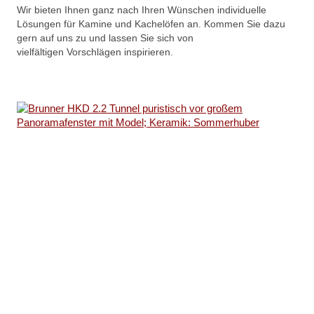
Wir bieten Ihnen ganz nach Ihren Wünschen individuelle
Lösungen für Kamine und Kachelöfen an. Kommen Sie dazu
gern auf uns zu und lassen Sie sich von
vielfältigen
Vorschlägen inspirieren.