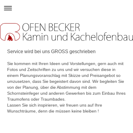
Service wird bei uns GROSS geschrieben
Sie kommen mit Ihren Ideen und Vorstellungen, gern auch mit
Fotos und Zeitschriften zu uns und wir versuchen diese in
einem Planungsvoranschlag mit Skizze und Preisangebot so
umzusetzen, dass Sie begeistert davon sind. Wir begleiten Sie
von der Planung, über die Abstimmung mit dem
Schornsteinfeger und anderen Gewerken bis zum Einbau Ihres
Traumofens oder Traumbades.
Lassen Sie sich inspirieren, wir freuen uns auf Ihre
Wunschträume, denn die müssen keine bleiben !