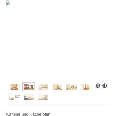
Kamine und Kachelöfen