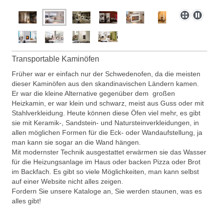
Transportable Kaminöfen
Früher war er einfach nur der Schwedenofen, da die meisten
dieser Kaminöfen aus den skandinavischen Ländern kamen.
Er war die kleine Alternative gegenüber dem großen
Heizkamin, er war klein und schwarz, meist aus Guss oder mit
Stahlverkleidung. Heute können diese Öfen viel mehr, es gibt
sie mit Keramik-, Sandstein- und Natursteinverkleidungen, in
allen möglichen Formen für die Eck- oder Wandaufstellung, ja
man kann sie sogar an die Wand hängen.
Mit modernster Technik ausgestattet erwärmen sie das Wasser
für die Heizungsanlage im Haus oder backen Pizza oder Brot
im Backfach.
Es gibt so viele Möglichkeiten, man kann selbst
auf einer Website nicht alles zeigen.
Fordern Sie unsere Kataloge an, Sie werden staunen, was es
alles gibt!