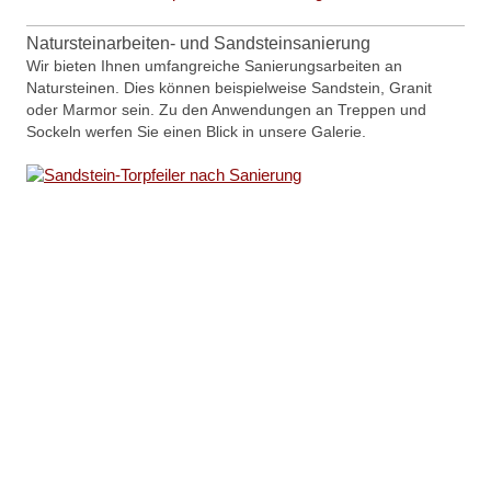
Natursteinarbeiten- und Sandsteinsanierung
Wir bieten Ihnen umfangreiche Sanierungsarbeiten an
Natursteinen. Dies können beispielweise Sandstein, Granit
oder Marmor sein. Zu den Anwendungen an Treppen und
Sockeln werfen Sie einen Blick in unsere Galerie.