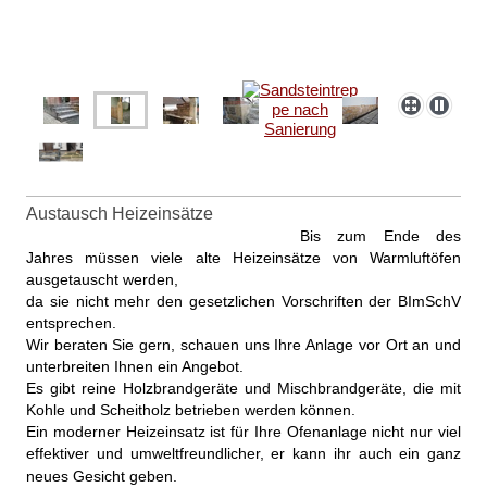
Austausch Heizeinsätze
B
is zum Ende des
Jahres müssen viele alte Heizeinsätze von Warmluftöfen
ausgetauscht werden,
da sie nicht mehr den gesetzlichen Vorschriften der BImSchV
entsprechen.
Wir beraten Sie gern, schauen uns Ihre Anlage vor Ort an und
unterbreiten
Ihnen ein Angebot.
Es gibt reine Holzbrandgeräte und Mischbrandgeräte,
die mit
Kohle und Scheitholz betrieben werden können.
Ein moderner Heizeinsatz ist für Ihre Ofenanlage nicht nur viel
effektiver und umweltfreundlicher,
er kann ihr auch ein ganz
neues Gesicht geben.