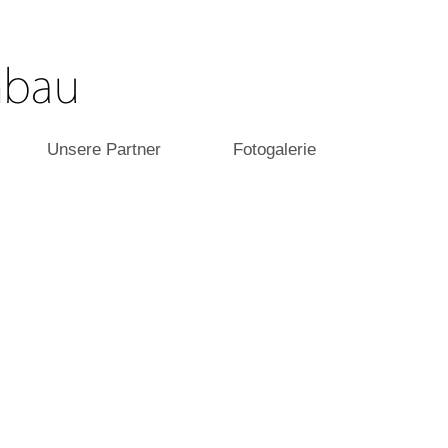
Unsere Partner
Fotogalerie